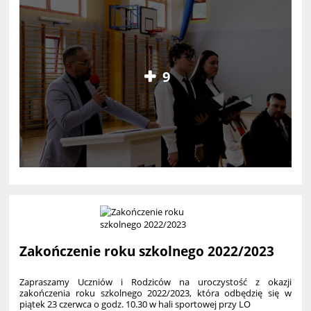
9
Zakończenie roku szkolnego 2022/2023
Zapraszamy Uczniów i Rodziców na uroczystość z okazji
zakończenia roku szkolnego 2022/2023, która odbędzię się w
piątek 23 czerwca o godz. 10.30 w hali sportowej przy LO