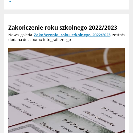
Zakończenie roku szkolnego 2022/2023
Nowa galeria
Zakończenie roku szkolnego 2022/2023
została
dodana do albumu fotograficznego