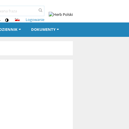
Logowanie
-
-DZIENNIK
DOKUMENTY