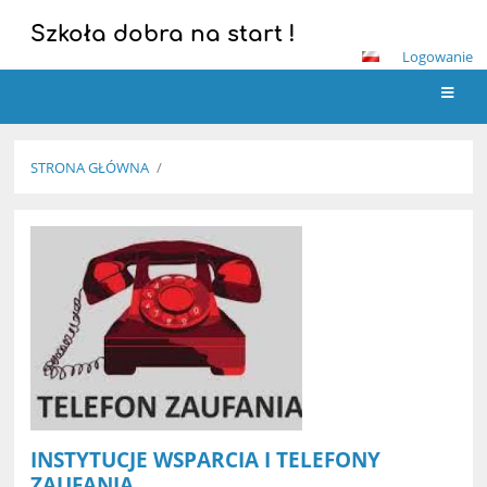
Szkoła dobra na start !
Logowanie
STRONA GŁÓWNA
/
INSTYTUCJE WSPARCIA I TELEFONY
ZAUFANIA