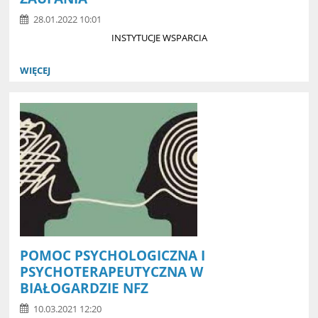
28.01.2022 10:01
INSTYTUCJE WSPARCIA
WIĘCEJ
POMOC PSYCHOLOGICZNA I
PSYCHOTERAPEUTYCZNA W
BIAŁOGARDZIE NFZ
10.03.2021 12:20