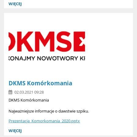
WIĘCEJ
DKMS Komórkomania
02.03.2021 09:28
DKMS Komórkomania
Najważniejsze informacje o dawstwie szpiku.
Prezentacja_Komorkomania_2020.pptx
WIĘCEJ