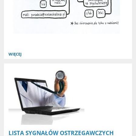
WIĘCEJ
LISTA SYGNAŁÓW OSTRZEGAWCZYCH